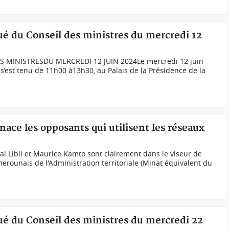
é du Conseil des ministres du mercredi 12
MINISTRESDU MERCREDI 12 JUIN 2024Le mercredi 12 juin
s’est tenu de 11h00 à13h30, au Palais de la Présidence de la
ce les opposants qui utilisent les réseaux
al Libii et Maurice Kamto sont clairement dans le viseur de
erounais de l'Administration territoriale (Minat équivalent du
é du Conseil des ministres du mercredi 22