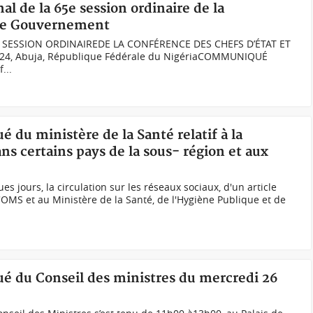
 de la 65e session ordinaire de la
 de Gouvernement
 SESSION ORDINAIREDE LA CONFÉRENCE DES CHEFS D’ÉTAT ET
24, Abuja, République Fédérale du NigériaCOMMUNIQUÉ
...
 du ministère de la Santé relatif à la
ns certains pays de la sous- région et aux
 jours, la circulation sur les réseaux sociaux, d'un article
'OMS et au Ministère de la Santé, de l'Hygiène Publique et de
é du Conseil des ministres du mercredi 26