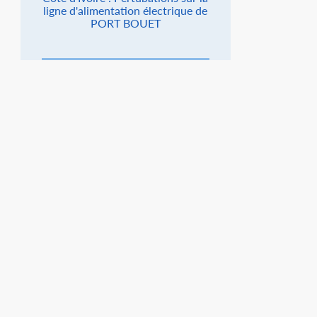
ligne d'alimentation électrique de
PORT BOUET