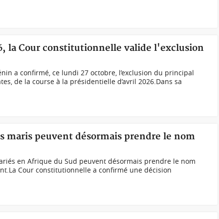
, la Cour constitutionnelle valide l'exclusion
nin a confirmé, ce lundi 27 octobre, l’exclusion du principal
tes, de la course à la présidentielle d’avril 2026.Dans sa
les maris peuvent désormais prendre le nom
riés en Afrique du Sud peuvent désormais prendre le nom
ent.La Cour constitutionnelle a confirmé une décision