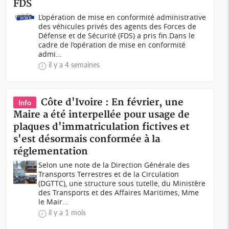
FDS
L’opération de mise en conformité administrative
des véhicules privés des agents des Forces de
Défense et de Sécurité (FDS) a pris fin.Dans le
cadre de l’opération de mise en conformité
admi...
il y a 4 semaines
Côte d'Ivoire : En février, une
Info
Maire a été interpellée pour usage de
plaques d'immatriculation fictives et
s'est désormais conformée à la
réglementation
Selon une note de la Direction Générale des
Transports Terrestres et de la Circulation
(DGTTC), une structure sous tutelle, du Ministère
des Transports et des Affaires Maritimes, Mme
le Mair...
il y a 1 mois