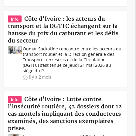
Côte d'Ivoire : les acteurs du
Info
transport et la DGTTC échangent sur la
hausse du prix du carburant et les défis
du secteur
Oumar SackoUne rencontre entre les acteurs du
transport routier et la Direction générale des
Transports terrestres et de la Circulation
(DGTTC) s’est tenue ce jeudi 21 mai 2026 au
siège du P...
il y a 2 mois
Côte d'Ivoire : Lutte contre
Info
l'insécurité routière, 42 dossiers dont 12
cas mortels impliquant des conducteurs
examinés, des sanctions exemplaires
prises