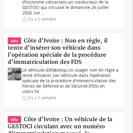
d’incivisme concertant un conducteur de la
GESTOCI qui circulait le dimanche 26 juillet
2026, sur...
il y a 1 semaine
Côte d'Ivoire : Non en règle, il
Info
tente d'insérer son véhicule dans
l'opération spéciale de la procédure
d'immatriculation des FDS
Le véhicule (DR)&nbsp;Un usager non en règle a
tenté d’insérer son véhicule dans l’opération
spéciale de la procédure d’immatriculation des
Forces de Défense et de Sécurité (FDS) en
cours.Se...
il y a 1 semaine
Côte d'Ivoire : Un véhicule de la
Info
GESTOCI circulant avec un numéro