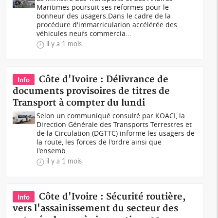
Maritimes poursuit ses reformes pour le
bonheur des usagers.Dans le cadre de la
procédure d'immatriculation accélérée des
véhicules neufs commercia...
il y a 1 mois
Côte d'Ivoire : Délivrance de
Info
documents provisoires de titres de
Transport à compter du lundi
Selon un communiqué consulté par KOACI, la
Direction Générale des Transports Terrestres et
de la Circulation (DGTTC) informe les usagers de
la route, les forces de l'ordre ainsi que
l'ensemb...
il y a 1 mois
Côte d'Ivoire : Sécurité routière,
Info
vers l'assainissement du secteur des