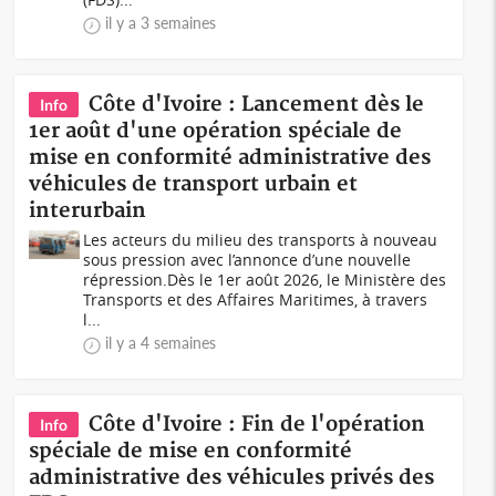
il y a 3 semaines
Côte d'Ivoire : Lancement dès le
Info
1er août d'une opération spéciale de
mise en conformité administrative des
véhicules de transport urbain et
interurbain
Les acteurs du milieu des transports à nouveau
sous pression avec l’annonce d’une nouvelle
répression.Dès le 1er août 2026, le Ministère des
Transports et des Affaires Maritimes, à travers
l...
il y a 4 semaines
Côte d'Ivoire : Fin de l'opération
Info
spéciale de mise en conformité
administrative des véhicules privés des