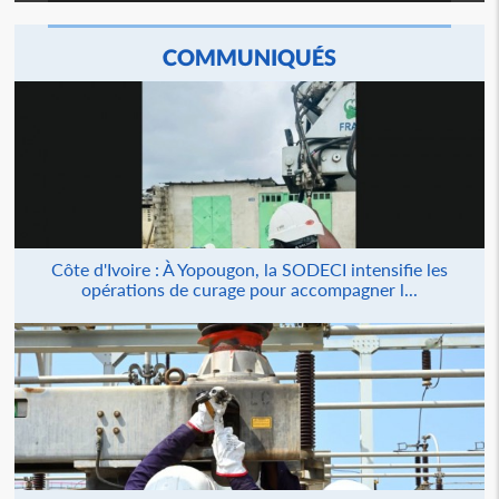
COMMUNIQUÉS
Côte d'Ivoire : À Yopougon, la SODECI intensifie les
opérations de curage pour accompagner l...