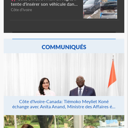
tente d'insérer son véhicule dan...
Côte d'Ivoire
COMMUNIQUÉS
Côte d'Ivoire-Canada: Tiémoko Meyliet Koné
échange avec Anita Anand, Ministre des Affaires é...