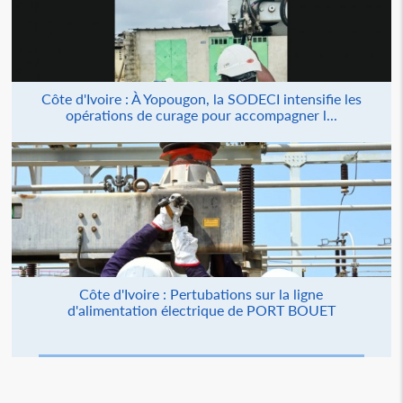
Côte d'Ivoire : À Yopougon, la SODECI intensifie les
opérations de curage pour accompagner l...
Côte d'Ivoire : Pertubations sur la ligne
d'alimentation électrique de PORT BOUET