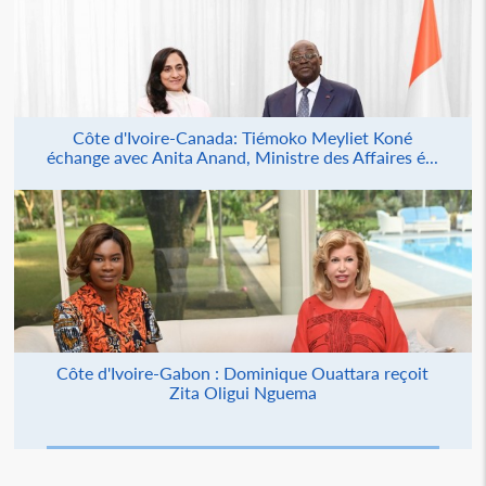
Côte d'Ivoire-Canada: Tiémoko Meyliet Koné
échange avec Anita Anand, Ministre des Affaires é...
Côte d'Ivoire-Gabon : Dominique Ouattara reçoit
Zita Oligui Nguema