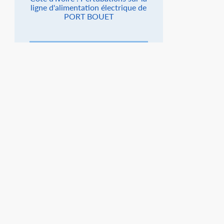
ligne d'alimentation électrique de
PORT BOUET