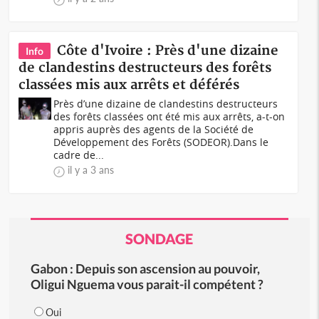
Côte d'Ivoire : Près d'une dizaine
Info
de clandestins destructeurs des forêts
classées mis aux arrêts et déférés
Près d’une dizaine de clandestins destructeurs
des forêts classées ont été mis aux arrêts, a-t-on
appris auprès des agents de la Société de
Développement des Forêts (SODEOR).Dans le
cadre de...
il y a 3 ans
SONDAGE
Gabon : Depuis son ascension au pouvoir,
Oligui Nguema vous parait-il compétent ?
Oui