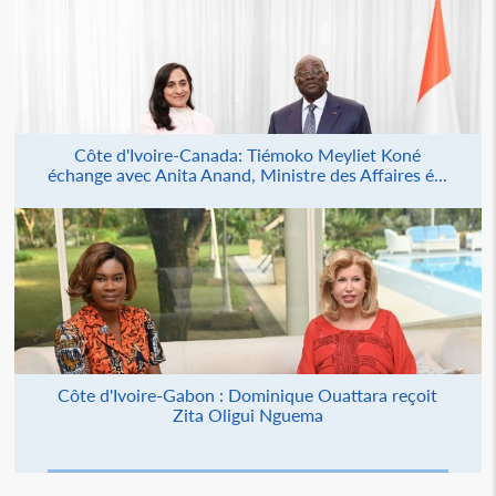
Côte d'Ivoire-Canada: Tiémoko Meyliet Koné
échange avec Anita Anand, Ministre des Affaires é...
Côte d'Ivoire-Gabon : Dominique Ouattara reçoit
Zita Oligui Nguema