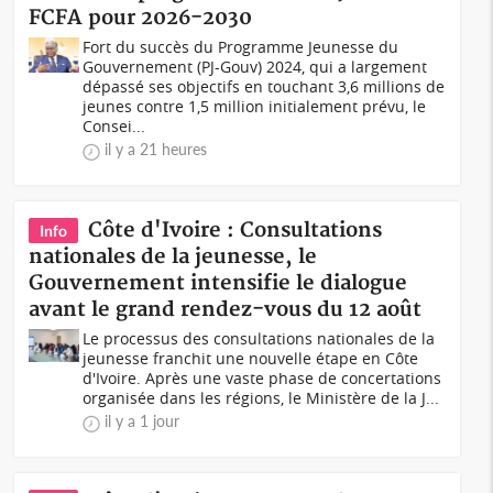
FCFA pour 2026-2030
Fort du succès du Programme Jeunesse du
Gouvernement (PJ-Gouv) 2024, qui a largement
dépassé ses objectifs en touchant 3,6 millions de
jeunes contre 1,5 million initialement prévu, le
Consei...
il y a 21 heures
Côte d'Ivoire : Consultations
Info
nationales de la jeunesse, le
Gouvernement intensifie le dialogue
avant le grand rendez-vous du 12 août
Le processus des consultations nationales de la
jeunesse franchit une nouvelle étape en Côte
d'Ivoire. Après une vaste phase de concertations
organisée dans les régions, le Ministère de la J...
il y a 1 jour