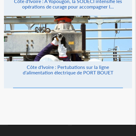
Côte d'Ivoire : À Yopougon, la SODECI intensifie les
opérations de curage pour accompagner l...
Côte d'Ivoire : Pertubations sur la ligne
d'alimentation électrique de PORT BOUET