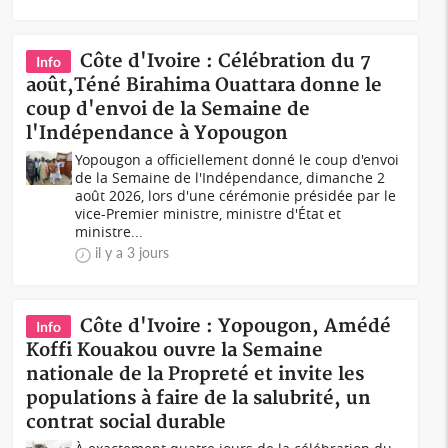
Côte d'Ivoire : Célébration du 7
Info
août,Téné Birahima Ouattara donne le
coup d'envoi de la Semaine de
l'Indépendance à Yopougon
Yopougon a officiellement donné le coup d'envoi
de la Semaine de l'Indépendance, dimanche 2
août 2026, lors d'une cérémonie présidée par le
vice-Premier ministre, ministre d'État et
ministre...
il y a 3 jours
Côte d'Ivoire : Yopougon, Amédé
Info
Koffi Kouakou ouvre la Semaine
nationale de la Propreté et invite les
populations à faire de la salubrité, un
contrat social durable