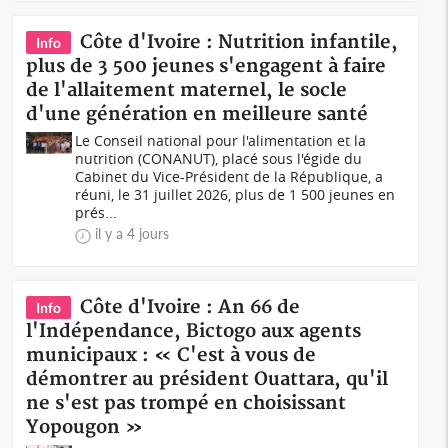
Côte d'Ivoire : Nutrition infantile,
Info
plus de 3 500 jeunes s'engagent à faire
de l'allaitement maternel, le socle
d'une génération en meilleure santé
Le Conseil national pour l'alimentation et la
nutrition (CONANUT), placé sous l'égide du
Cabinet du Vice-Président de la République, a
réuni, le 31 juillet 2026, plus de 1 500 jeunes en
prés...
il y a 4 jours
Côte d'Ivoire : An 66 de
Info
l'Indépendance, Bictogo aux agents
municipaux : « C'est à vous de
démontrer au président Ouattara, qu'il
ne s'est pas trompé en choisissant
Yopougon »