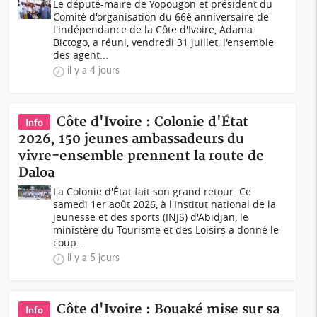
Le député-maire de Yopougon et président du
Comité d'organisation du 66è anniversaire de
l'indépendance de la Côte d'Ivoire, Adama
Bictogo, a réuni, vendredi 31 juillet, l'ensemble
des agent...
il y a 4 jours
Côte d'Ivoire : Colonie d'État
Info
2026, 150 jeunes ambassadeurs du
vivre-ensemble prennent la route de
Daloa
La Colonie d'État fait son grand retour. Ce
samedi 1er août 2026, à l'Institut national de la
jeunesse et des sports (INJS) d'Abidjan, le
ministère du Tourisme et des Loisirs a donné le
coup...
il y a 5 jours
Côte d'Ivoire : Bouaké mise sur sa
Info