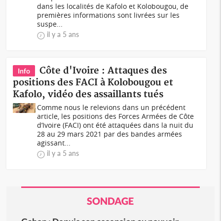
dans les localités de Kafolo et Kolobougou, de
premières informations sont livrées sur les
suspe...
il y a 5 ans
Côte d'Ivoire : Attaques des
Info
positions des FACI à Kolobougou et
Kafolo, vidéo des assaillants tués
Comme nous le relevions dans un précédent
article, les positions des Forces Armées de Côte
d’Ivoire (FACI) ont été attaquées dans la nuit du
28 au 29 mars 2021 par des bandes armées
agissant...
il y a 5 ans
SONDAGE