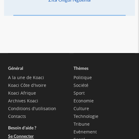
Général
Thèmes
A la une de Koaci
Politique
Koaci Côte d'Ivoire
Société
Koaci Afrique
Sport
Archives Koaci
Economie
Conditions d'utilisation
Culture
Contacts
Technologie
Tribune
Besoin d'aide ?
Evènement
Se Connecter