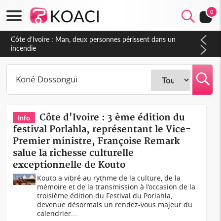
0
Côte d'Ivoire : 3 ème édition du
Info
festival Porlahla, représentant le Vice-
Premier ministre, Françoise Remark
salue la richesse culturelle
exceptionnelle de Kouto
Kouto a vibré au rythme de la culture, de la
mémoire et de la transmission à l’occasion de la
troisième édition du Festival du Porlahla,
devenue désormais un rendez-vous majeur du
calendrier...