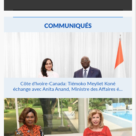
COMMUNIQUÉS
Côte d'Ivoire-Canada: Tiémoko Meyliet Koné
échange avec Anita Anand, Ministre des Affaires é...