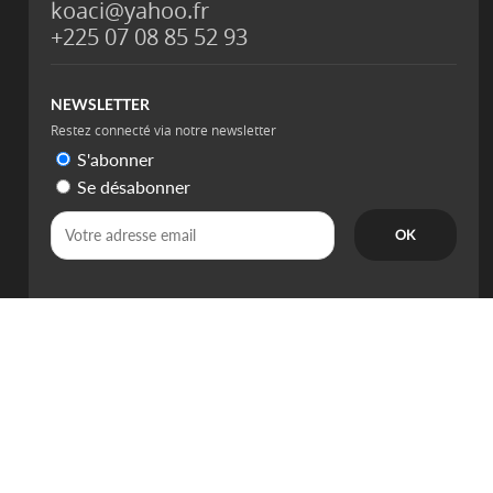
koaci@yahoo.fr
+225 07 08 85 52 93
NEWSLETTER
Restez connecté via notre newsletter
S'abonner
Se désabonner