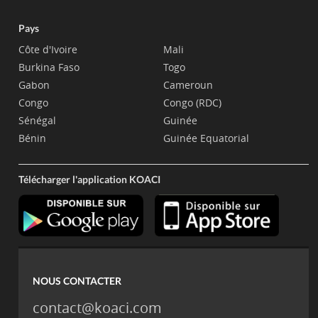
Pays
Côte d'Ivoire
Mali
Burkina Faso
Togo
Gabon
Cameroun
Congo
Congo (RDC)
Sénégal
Guinée
Bénin
Guinée Equatorial
Télécharger l'application KOACI
NOUS CONTACTER
contact@koaci.com