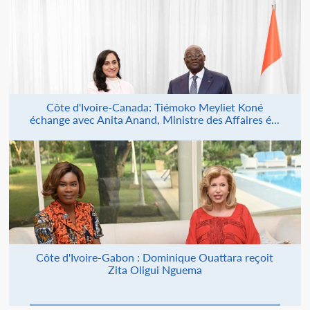
Côte d'Ivoire-Canada: Tiémoko Meyliet Koné
échange avec Anita Anand, Ministre des Affaires é...
Côte d'Ivoire-Gabon : Dominique Ouattara reçoit
Zita Oligui Nguema