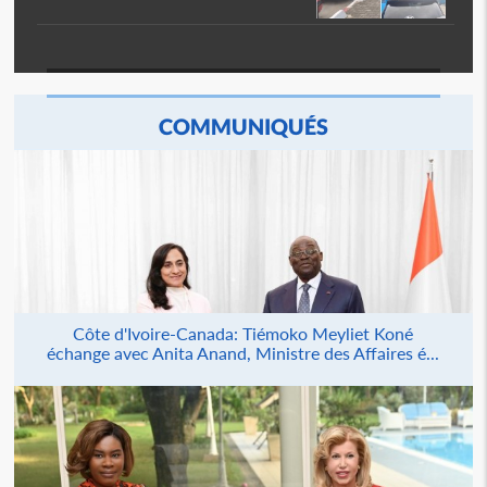
COMMUNIQUÉS
Côte d'Ivoire-Canada: Tiémoko Meyliet Koné
échange avec Anita Anand, Ministre des Affaires é...