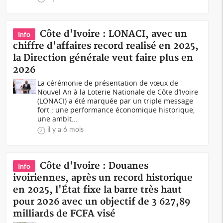
Côte d'Ivoire : LONACI, avec un
Info
chiffre d'affaires record realisé en 2025,
la Direction générale veut faire plus en
2026
La cérémonie de présentation de vœux de
Nouvel An à la Loterie Nationale de Côte d’Ivoire
(LONACI) a été marquée par un triple message
fort : une performance économique historique,
une ambit...
il y a 6 mois
Côte d'Ivoire : Douanes
Info
ivoiriennes, après un record historique
en 2025, l'État fixe la barre très haut
pour 2026 avec un objectif de 3 627,89
milliards de FCFA visé