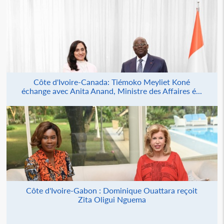
Côte d'Ivoire-Canada: Tiémoko Meyliet Koné
échange avec Anita Anand, Ministre des Affaires é...
Côte d'Ivoire-Gabon : Dominique Ouattara reçoit
Zita Oligui Nguema