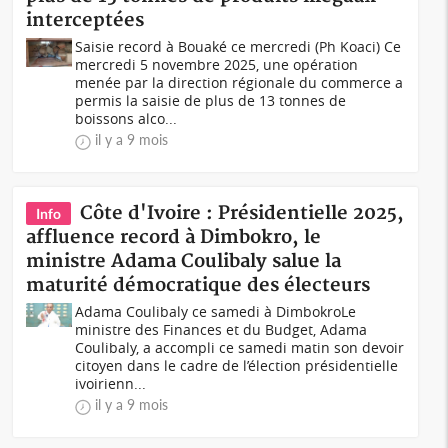
interceptées
Saisie record à Bouaké ce mercredi (Ph Koaci) Ce
mercredi 5 novembre 2025, une opération
menée par la direction régionale du commerce a
permis la saisie de plus de 13 tonnes de
boissons alco...
il y a 9 mois
Côte d'Ivoire : Présidentielle 2025,
Info
affluence record à Dimbokro, le
ministre Adama Coulibaly salue la
maturité démocratique des électeurs
Adama Coulibaly ce samedi à DimbokroLe
ministre des Finances et du Budget, Adama
Coulibaly, a accompli ce samedi matin son devoir
citoyen dans le cadre de l’élection présidentielle
ivoirienn...
il y a 9 mois