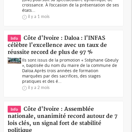
croissance. À l’occasion de la présentation de ses
états...
il y a 1 mois
Côte d'Ivoire : Daloa : l'INFAS
Info
célèbre l'excellence avec un taux de
réussite record de plus de 97 %
Ils sont issus de la promotion « Stéphane Gbeuly
», baptisée du nom du maire de la commune de
Daloa.Après trois années de formation
marquées par des sacrifices, des stages
pratiques et des é...
il y a 2 mois
Côte d'Ivoire : Assemblée
Info
nationale, unanimité record autour de 7
lois clés, un signal fort de stabilité
politique