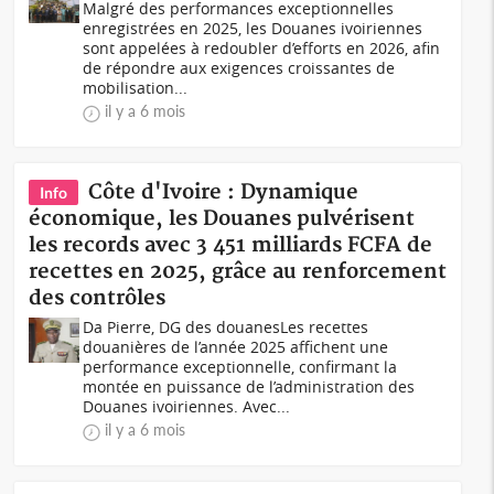
Malgré des performances exceptionnelles
enregistrées en 2025, les Douanes ivoiriennes
sont appelées à redoubler d’efforts en 2026, afin
de répondre aux exigences croissantes de
mobilisation...
il y a 6 mois
Côte d'Ivoire : Dynamique
Info
économique, les Douanes pulvérisent
les records avec 3 451 milliards FCFA de
recettes en 2025, grâce au renforcement
des contrôles
Da Pierre, DG des douanesLes recettes
douanières de l’année 2025 affichent une
performance exceptionnelle, confirmant la
montée en puissance de l’administration des
Douanes ivoiriennes. Avec...
il y a 6 mois