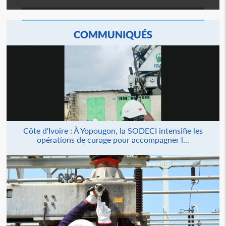
COMMUNIQUÉS
Côte d'Ivoire : À Yopougon, la SODECI intensifie les
opérations de curage pour accompagner l...