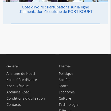
Côte d'Ivoire : Pertubations sur la ligne
d'alimentation électrique de PORT BOUET
Général
Thèmes
A la une de Koaci
Politique
Koaci Côte d'Ivoire
Société
Koaci Afrique
Sport
Archives Koaci
Economie
Conditions d'utilisation
Culture
Contacts
Technologie
Tribune