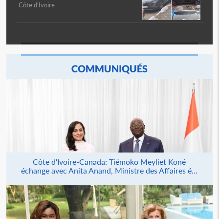
Côte d'Ivoire
COMMUNIQUÉS
Côte d'Ivoire-Canada: Tiémoko Meyliet Koné
échange avec Anita Anand, Ministre des Affaires é...