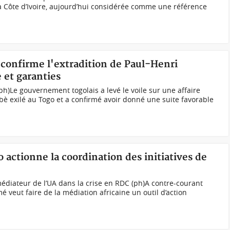
 la Côte d’Ivoire, aujourd’hui considérée comme une référence
confirme l'extradition de Paul-Henri
 et garanties
)Le gouvernement togolais a levé le voile sur une affaire
è exilé au Togo et a confirmé avoir donné une suite favorable
 actionne la coordination des initiatives de
édiateur de l’UA dans la crise en RDC (ph)A contre-courant
veut faire de la médiation africaine un outil d’action