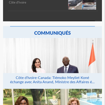
Côte d'Ivoire
COMMUNIQUÉS
Côte d'Ivoire-Canada: Tiémoko Meyliet Koné
échange avec Anita Anand, Ministre des Affaires é...