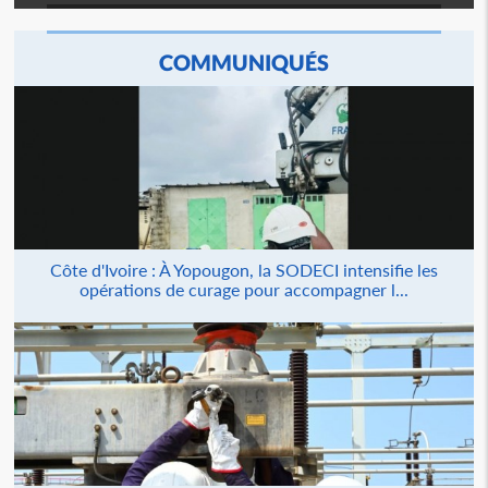
COMMUNIQUÉS
Côte d'Ivoire : À Yopougon, la SODECI intensifie les
opérations de curage pour accompagner l...