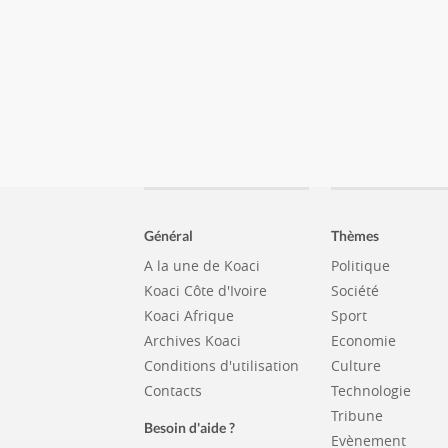
Général
Thèmes
A la une de Koaci
Politique
Koaci Côte d'Ivoire
Société
Koaci Afrique
Sport
Archives Koaci
Economie
Conditions d'utilisation
Culture
Contacts
Technologie
Tribune
Besoin d'aide ?
Evènement