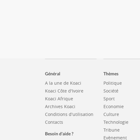
Général
Thèmes
A la une de Koaci
Politique
Koaci Côte d'Ivoire
Société
Koaci Afrique
Sport
Archives Koaci
Economie
Conditions d'utilisation
Culture
Contacts
Technologie
Tribune
Besoin d'aide ?
Evènement