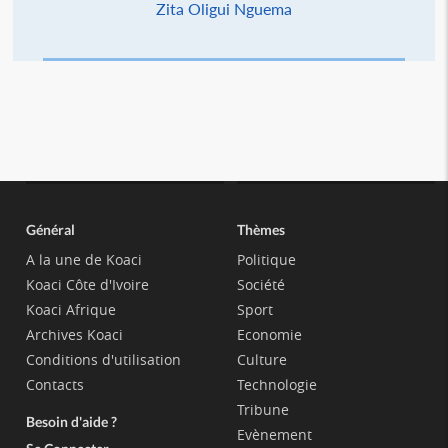
Zita Oligui Nguema
Général
Thèmes
A la une de Koaci
Politique
Koaci Côte d'Ivoire
Société
Koaci Afrique
Sport
Archives Koaci
Economie
Conditions d'utilisation
Culture
Contacts
Technologie
Tribune
Besoin d'aide ?
Evènement