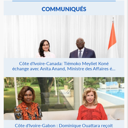
COMMUNIQUÉS
Côte d'Ivoire-Canada: Tiémoko Meyliet Koné
échange avec Anita Anand, Ministre des Affaires é...
Côte d'Ivoire-Gabon : Dominique Ouattara reçoit