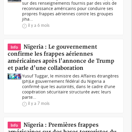
sur des renseignements fournis par des vols de
reconnaissance américains pour conduire ses
propres frappes aériennes contre les groupes
jiha...
il y a 6 mois
Nigeria : Le gouvernement
Info
confirme les frappes aériennes
américaines après l'annonce de Trump
et parle d'une collaboration
Yusuf Tuggar, le ministre des Affaires étrangères
(ph)Le gouvernement fédéral du Nigeria a
confirmé que les autorités, dans le cadre d'une
coopération sécuritaire structurée avec leurs
parte...
il y a 7 mois
Nigeria : Premières frappes
Info