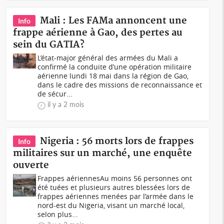
Mali : Les FAMa annoncent une
Info
frappe aérienne à Gao, des pertes au
sein du GATIA?
L’état-major général des armées du Mali a
confirmé la conduite d’une opération militaire
aérienne lundi 18 mai dans la région de Gao,
dans le cadre des missions de reconnaissance et
de sécur...
il y a 2 mois
Nigeria : 56 morts lors de frappes
Info
militaires sur un marché, une enquête
ouverte
Frappes aériennesAu moins 56 personnes ont
été tuées et plusieurs autres blessées lors de
frappes aériennes menées par l’armée dans le
nord-est du Nigeria, visant un marché local,
selon plus...