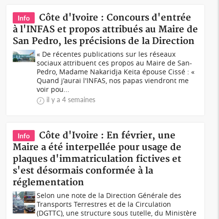
Côte d'Ivoire : Concours d'entrée
Info
à l'INFAS et propos attribués au Maire de
San Pedro, les précisions de la Direction
« De récentes publications sur les réseaux
sociaux attribuent ces propos au Maire de San-
Pedro, Madame Nakaridja Keita épouse Cissé : «
Quand j'aurai l'INFAS, nos papas viendront me
voir pou...
il y a 4 semaines
Côte d'Ivoire : En février, une
Info
Maire a été interpellée pour usage de
plaques d'immatriculation fictives et
s'est désormais conformée à la
réglementation
Selon une note de la Direction Générale des
Transports Terrestres et de la Circulation
(DGTTC), une structure sous tutelle, du Ministère