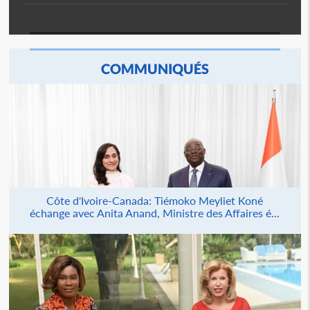
COMMUNIQUÉS
Côte d'Ivoire-Canada: Tiémoko Meyliet Koné
échange avec Anita Anand, Ministre des Affaires é...