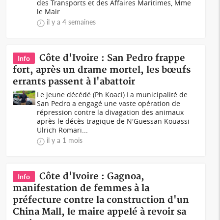
des Transports et des Affaires Maritimes, Mme
le Mair...
il y a 4 semaines
Côte d'Ivoire : San Pedro frappe
Info
fort, après un drame mortel, les bœufs
errants passent à l'abattoir
Le jeune décédé (Ph Koaci) La municipalité de
San Pedro a engagé une vaste opération de
répression contre la divagation des animaux
après le décès tragique de N'Guessan Kouassi
Ulrich Romari...
il y a 1 mois
Côte d'Ivoire : Gagnoa,
Info
manifestation de femmes à la
préfecture contre la construction d'un
China Mall, le maire appelé à revoir sa