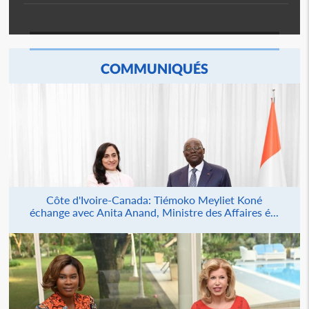
COMMUNIQUÉS
Côte d'Ivoire-Canada: Tiémoko Meyliet Koné
échange avec Anita Anand, Ministre des Affaires é...