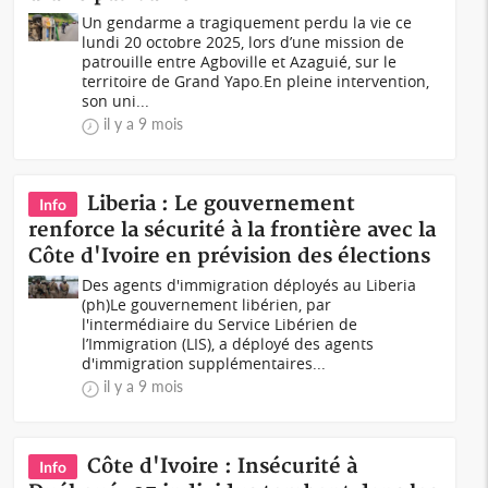
Un gendarme a tragiquement perdu la vie ce
lundi 20 octobre 2025, lors d’une mission de
patrouille entre Agboville et Azaguié, sur le
territoire de Grand Yapo.En pleine intervention,
son uni...
il y a 9 mois
Liberia : Le gouvernement
Info
renforce la sécurité à la frontière avec la
Côte d'Ivoire en prévision des élections
Des agents d'immigration déployés au Liberia
(ph)Le gouvernement libérien, par
l'intermédiaire du Service Libérien de
l’Immigration (LIS), a déployé des agents
d'immigration supplémentaires...
il y a 9 mois
Côte d'Ivoire : Insécurité à
Info