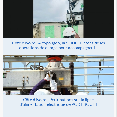
Côte d'Ivoire : À Yopougon, la SODECI intensifie les
opérations de curage pour accompagner l...
Côte d'Ivoire : Pertubations sur la ligne
d'alimentation électrique de PORT BOUET