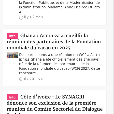
la Fonction Publique, et de la Modernisation de
l’Administration, Madame, Anne Désirée Ouloto,
a...
il y a 2 mois
Ghana : Accra va accueillir la
Info
réunion des partenaires de la Fondation
mondiale du cacao en 2027
Des participants à une réunion du WCF à Accra
(ph)Le Ghana a été officiellement désigné pays
hôte de la Réunion des partenaires de la
Fondation mondiale du cacao (WCF) 2027. Cette
rencontre...
il y a 2 mois
Côte d'ivoire : Le SYNAGRI
Info
dénonce son exclusion de la première
réunion du Comité Sectoriel du Dialogue