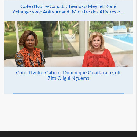
Côte d'Ivoire-Canada: Tiémoko Meyliet Koné
échange avec Anita Anand, Ministre des Affaires é...
Côte d'Ivoire-Gabon : Dominique Ouattara reçoit
Zita Oligui Nguema