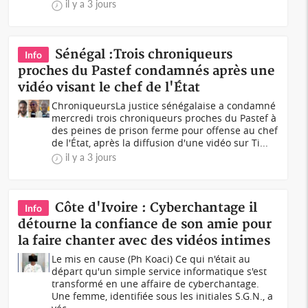
il y a 3 jours
Sénégal :Trois chroniqueurs
Info
proches du Pastef condamnés après une
vidéo visant le chef de l'État
ChroniqueursLa justice sénégalaise a condamné
mercredi trois chroniqueurs proches du Pastef à
des peines de prison ferme pour offense au chef
de l'État, après la diffusion d'une vidéo sur Ti...
il y a 3 jours
Côte d'Ivoire : Cyberchantage il
Info
détourne la confiance de son amie pour
la faire chanter avec des vidéos intimes
Le mis en cause (Ph Koaci) Ce qui n'était au
départ qu'un simple service informatique s'est
transformé en une affaire de cyberchantage.
Une femme, identifiée sous les initiales S.G.N., a