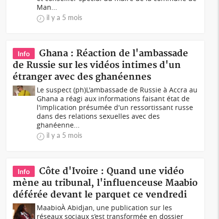
Man...
il y a 5 mois
Ghana : Réaction de l'ambassade
Info
de Russie sur les vidéos intimes d'un
étranger avec des ghanéennes
Le suspect (ph)L'ambassade de Russie à Accra au
Ghana a réagi aux informations faisant état de
l'implication présumée d'un ressortissant russe
dans des relations sexuelles avec des
ghanéenne...
il y a 5 mois
Côte d'Ivoire : Quand une vidéo
Info
mène au tribunal, l'influenceuse Maabio
déférée devant le parquet ce vendredi
MaabioÀ Abidjan, une publication sur les
réseaux sociaux s’est transformée en dossier