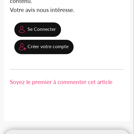
contenu.
Votre avis nous intéresse.
Se Connecter
Créer votre compte
Soyez le premier à commenter cet article