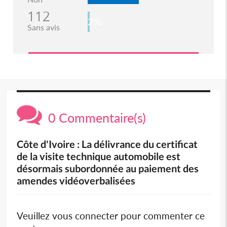
112
2%
Sans avis
0 Commentaire(s)
Côte d'Ivoire : La délivrance du certificat
de la visite technique automobile est
désormais subordonnée au paiement des
amendes vidéoverbalisées
Veuillez vous connecter pour commenter ce