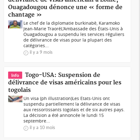
Ouagadougou dénonce une « forme de
chantage »
Le chef de la diplomatie burkinabè, Karamoko
Jean-Marie TraoréL'Ambassade des États-Unis à
Ouagadougou a suspendu les services réguliers
de délivrance de visas pour la plupart des
catégories...
il y a 9 mois
Togo-USA: Suspension de
Info
délivrance de visas américains pour les
togolais
Un visa (ph illustration)Les Etats-Unis ont
suspendu partiellement la délivrance de visas
aux ressortissants togolais et de six autres pays.
La décision a été annoncée le lundi 15
septembre...
il y a 10 mois