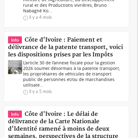
rural et des Productions vivrières, Bruno
Nabagné Ko...
il y a 4 mois
Côte d'Ivoire : Paiement et
Info
délivrance de la patente transport, voici
les dispositions prises par les Impôts
L’article 30 de l’annexe fiscale pour la gestion
2026 soumet désormais à la patente transport,
les propriétaires de véhicules de transport
public de personnes et/ou de marchandises
utilisate...
il y a 5 mois
Côte d'Ivoire : Le délai de
Info
délivrance de la Carte Nationale
d'Identité ramené à moins de deux
semaines, perspectives de la structure