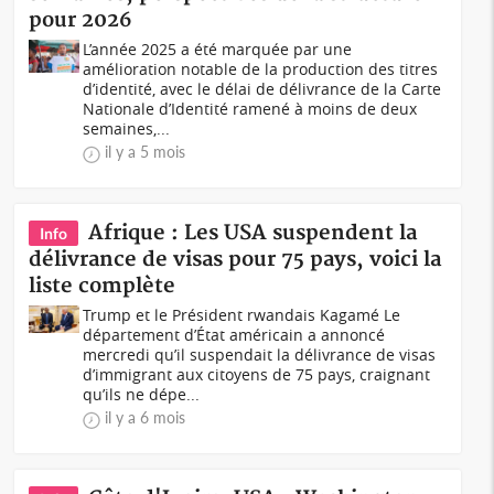
pour 2026
L’année 2025 a été marquée par une
amélioration notable de la production des titres
d’identité, avec le délai de délivrance de la Carte
Nationale d’Identité ramené à moins de deux
semaines,...
il y a 5 mois
Afrique : Les USA suspendent la
Info
délivrance de visas pour 75 pays, voici la
liste complète
Trump et le Président rwandais Kagamé Le
département d’État américain a annoncé
mercredi qu’il suspendait la délivrance de visas
d’immigrant aux citoyens de 75 pays, craignant
qu’ils ne dépe...
il y a 6 mois