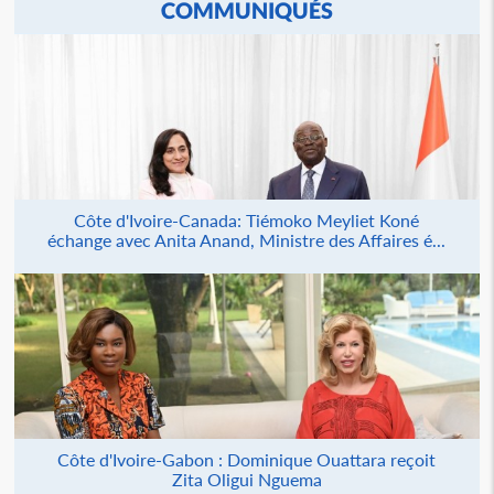
COMMUNIQUÉS
Côte d'Ivoire-Canada: Tiémoko Meyliet Koné
échange avec Anita Anand, Ministre des Affaires é...
Côte d'Ivoire-Gabon : Dominique Ouattara reçoit
Zita Oligui Nguema