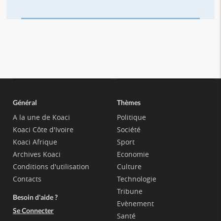
Général
Thèmes
A la une de Koaci
Politique
Koaci Côte d'Ivoire
Société
Koaci Afrique
Sport
Archives Koaci
Economie
Conditions d'utilisation
Culture
Contacts
Technologie
Tribune
Besoin d'aide ?
Evènement
Se Connecter
Santé