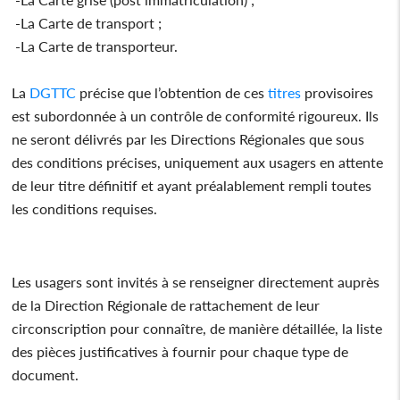
-La Carte de transport ;
-La Carte de transporteur.
La
DGTTC
précise que l’obtention de ces
titres
provisoires
est subordonnée à un contrôle de conformité rigoureux. Ils
ne seront délivrés par les Directions Régionales que sous
des conditions précises, uniquement aux usagers en attente
de leur titre définitif et ayant préalablement rempli toutes
les conditions requises.
Les usagers sont invités à se renseigner directement auprès
de la Direction Régionale de rattachement de leur
circonscription pour connaître, de manière détaillée, la liste
des pièces justificatives à fournir pour chaque type de
document.