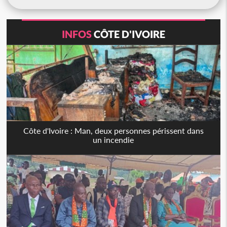
INFOS
CÔTE D'IVOIRE
Côte d'Ivoire : Man, deux personnes périssent dans
un incendie