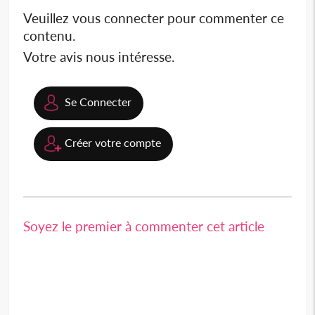
Veuillez vous connecter pour commenter ce
contenu.
Votre avis nous intéresse.
Se Connecter
Créer votre compte
Soyez le premier à commenter cet article