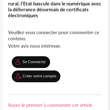
rural, l'Etat bascule dans le numérique avec
la délivrance désormais de certificats
électroniques
Veuillez vous connecter pour commenter ce
contenu.
Votre avis nous intéresse.
Se Connecter
Créer votre compte
Soyez le premier à commenter cet article