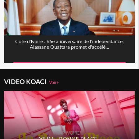
Côte d'Ivoire : 66è anniversaire de l'indépendance,
Alassane Ouattara promet d'accélé...
VIDEO KOACI
Voir+
RAP IVOIRE