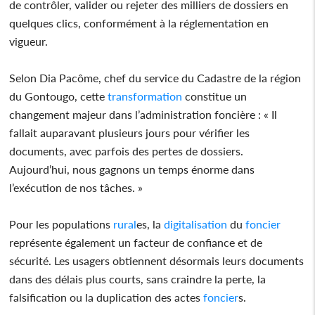
de contrôler, valider ou rejeter des milliers de dossiers en
quelques clics, conformément à la réglementation en
vigueur.
Selon Dia Pacôme, chef du service du Cadastre de la région
du Gontougo, cette
transformation
constitue un
changement majeur dans l’administration foncière : « Il
fallait auparavant plusieurs jours pour vérifier les
documents, avec parfois des pertes de dossiers.
Aujourd’hui, nous gagnons un temps énorme dans
l’exécution de nos tâches. »
Pour les populations
rural
es, la
digitalisation
du
foncier
représente également un facteur de confiance et de
sécurité. Les usagers obtiennent désormais leurs documents
dans des délais plus courts, sans craindre la perte, la
falsification ou la duplication des actes
foncier
s.