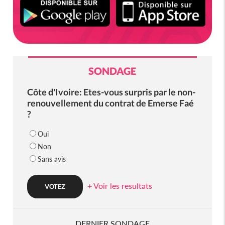
SONDAGE
Côte d'Ivoire: Etes-vous surpris par le non-
renouvellement du contrat de Emerse Faé
?
Oui
Non
Sans avis
+ Voir les resultats
DERNIER SONDAGE