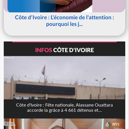
Côte d'Ivoire : L'économie de l'attention :
pourquoi les j...
INFOS
CÔTE D'IVOIRE
Côte d'Ivoire : Fête nationale, Alassane Ouattara
accorde la grâce à 4 661 détenus et...