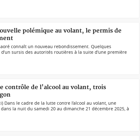
nouvelle polémique au volant, le permis de
ement
aoré connaît un nouveau rebondissement. Quelques
d’un sursis des autorités routières à la suite d’une première
e contrôle de l'alcool au volant, trois
ugon
) Dans le cadre de la lutte contre l’alcool au volant, une
eu dans la nuit du samedi 20 au dimanche 21 décembre 2025, à