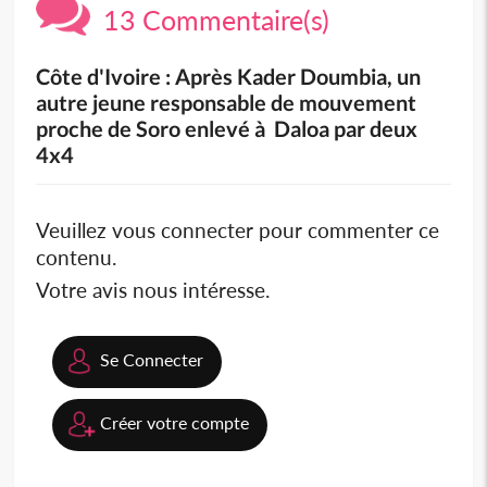
13 Commentaire(s)
Côte d'Ivoire : Après Kader Doumbia, un
autre jeune responsable de mouvement
proche de Soro enlevé à Daloa par deux
4x4
Veuillez vous connecter pour commenter ce
contenu.
Votre avis nous intéresse.
Se Connecter
Créer votre compte