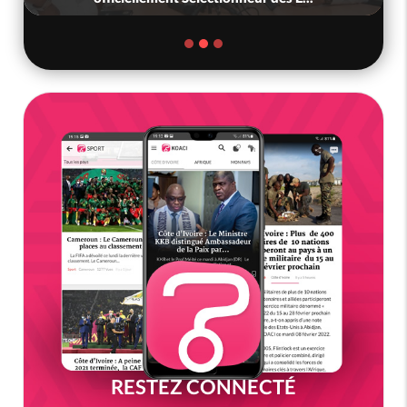
RESTEZ CONNECTÉ