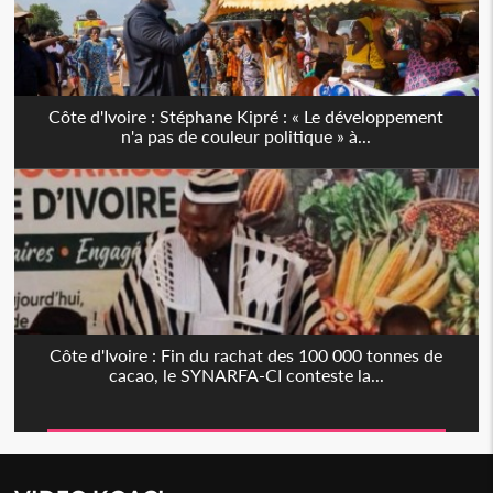
Côte d'Ivoire : Stéphane Kipré : « Le développement
n'a pas de couleur politique » à...
Côte d'Ivoire : Fin du rachat des 100 000 tonnes de
cacao, le SYNARFA-CI conteste la...