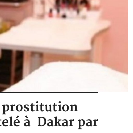
 prostitution
elé à Dakar par