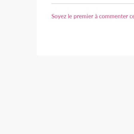
Soyez le premier à commenter cet