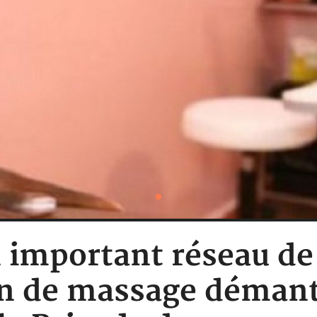
 important réseau de
on de massage démant