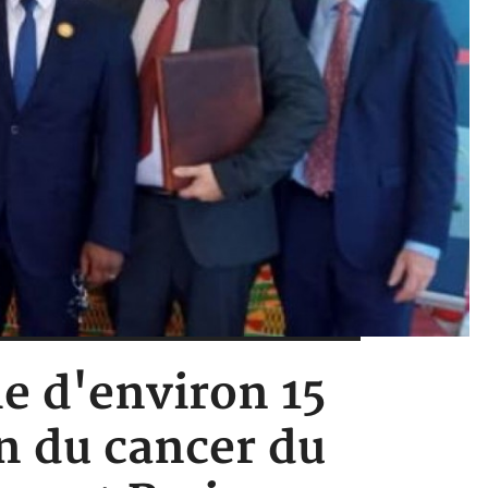
e d'environ 15
n du cancer du