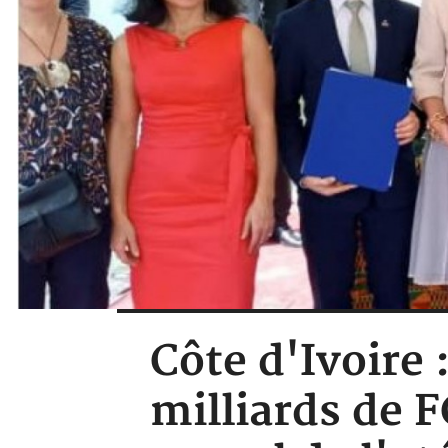
Côte d'Ivoire
milliards de 