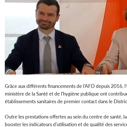
Grâce aux différents financements de l'AFD depuis 2016, l'
ministère de la Santé et de l'hygiène publique ont contribué
établissements sanitaires de premier contact dans le Distric
Outre les prestations offertes au sein du centre de santé,
booster les indicateurs d'utilisation et de qualité des servic