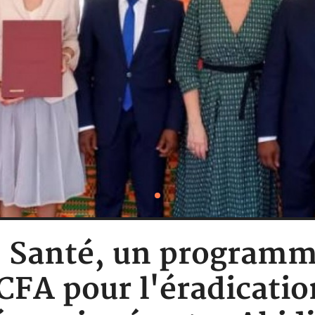
 : Santé, un programm
FCFA pour l'éradicatio