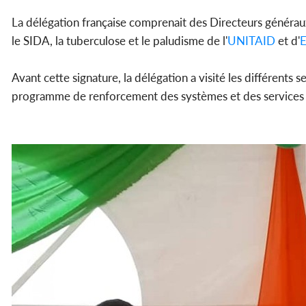
La délégation française comprenait des Directeurs généra
le SIDA, la tuberculose et le paludisme de l'
UNITAID
et d'
E
Avant cette signature, la délégation a visité les différents
programme de renforcement des systèmes et des services e