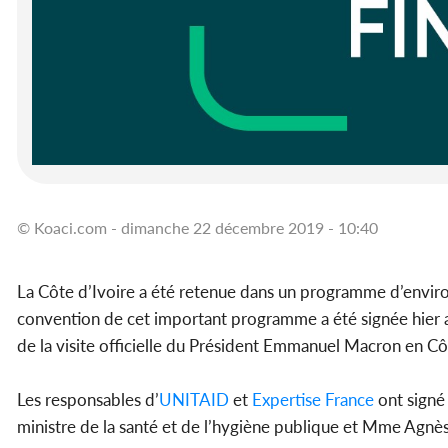
© Koaci.com - dimanche 22 décembre 2019 - 10:40
La Côte d’Ivoire a été retenue dans un programme d’environ
convention de cet important programme a été signée hier 
de la visite officielle du Président Emmanuel Macron en Côt
Les responsables d’
UNITAID
et
Expertise France
ont signé
ministre de la santé et de l’hygiène publique et Mme Agnès 