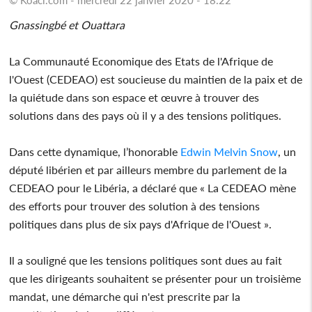
Gnassingbé et Ouattara
La Communauté Economique des Etats de l'Afrique de
l'Ouest (CEDEAO) est soucieuse du maintien de la paix et de
la quiétude dans son espace et œuvre à trouver des
solutions dans des pays où il y a des tensions politiques.
Dans cette dynamique, l’honorable
Edwin Melvin Snow
, un
député libérien et par ailleurs membre du parlement de la
CEDEAO pour le Libéria, a déclaré que « La CEDEAO mène
des efforts pour trouver des solution à des tensions
politiques dans plus de six pays d'Afrique de l'Ouest ».
Il a souligné que les tensions politiques sont dues au fait
que les dirigeants souhaitent se présenter pour un troisième
mandat, une démarche qui n'est prescrite par la