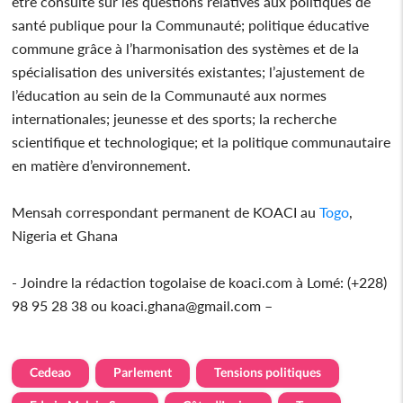
être consulté sur les questions relatives aux politiques de
santé publique pour la Communauté; politique éducative
commune grâce à l’harmonisation des systèmes et de la
spécialisation des universités existantes; l’ajustement de
l’éducation au sein de la Communauté aux normes
internationales; jeunesse et des sports; la recherche
scientifique et technologique; et la politique communautaire
en matière d’environnement.
Mensah correspondant permanent de KOACI au
Togo
,
Nigeria et Ghana
- Joindre la rédaction togolaise de koaci.com à Lomé: (+228)
98 95 28 38 ou koaci.ghana@gmail.com –
Cedeao
Parlement
Tensions politiques