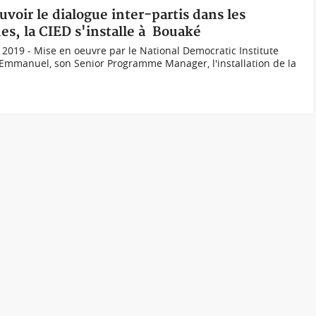
voir le dialogue inter-partis dans les
ues, la CIED s'installe à Bouaké
 2019 - Mise en oeuvre par le National Democratic Institute
 Emmanuel, son Senior Programme Manager, l'installation de la