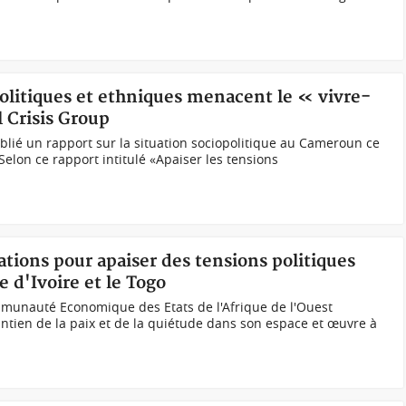
olitiques et ethniques menacent le « vivre-
 Crisis Group
ublié un rapport sur la situation sociopolitique au Cameroun ce
lon ce rapport intitulé «Apaiser les tensions
tions pour apaiser des tensions politiques
e d'Ivoire et le Togo
munauté Economique des Etats de l'Afrique de l'Ouest
ntien de la paix et de la quiétude dans son espace et œuvre à