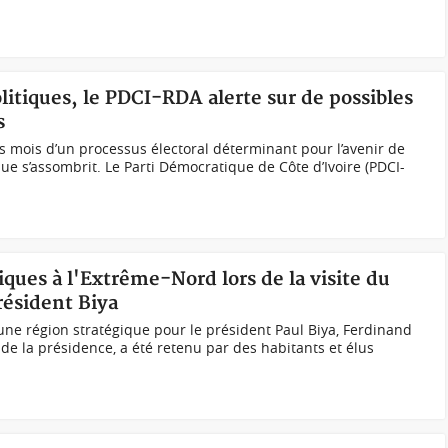
litiques, le PDCI-RDA alerte sur de possibles
s
 mois d’un processus électoral déterminant pour l’avenir de
tique s’assombrit. Le Parti Démocratique de Côte d’Ivoire (PDCI-
ques à l'Extrême-Nord lors de la visite du
résident Biya
 une région stratégique pour le président Paul Biya, Ferdinand
de la présidence, a été retenu par des habitants et élus