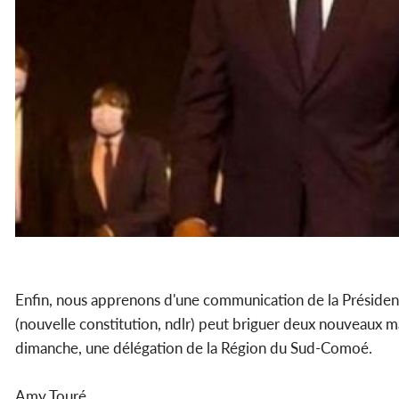
Enfin, nous apprenons d'une communication de la Présiden
(nouvelle constitution, ndlr) peut briguer deux nouveaux m
dimanche, une délégation de la Région du Sud-Comoé.
Amy Touré