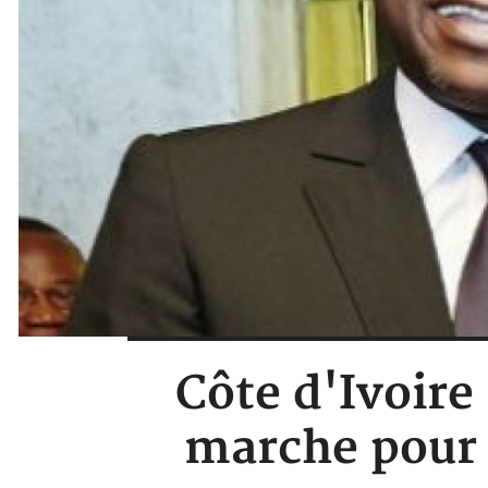
Côte d'Ivoir
marche pour 