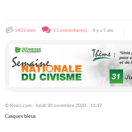
5401 Vues
1 Commentaire(s)
Il y a 5 ans
© Koaci.com - lundi 30 novembre 2020 - 11:37
Casques bleus