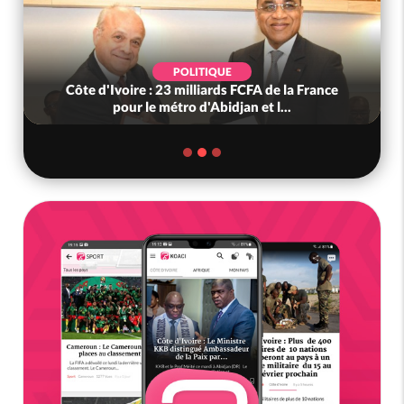
POLITIQUE
Côte d'Ivoire : 23 milliards FCFA de la France
pour le métro d'Abidjan et l...