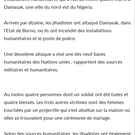
Damasak, une ville du nord-est du Nigeria.
Arrivés par dizaine, les jihadistes ont attaqué Damasak, dans
l'Etat de Borno, où ils ont incendié des installations
humanitaires et le poste de police.
Une deuxième attaque a visé une des neuf bases
humanitaires des Nations unies , rapportent des sources
militaires et humanitaires.
Au moins quatre personnes dont un soldat ont été tuées et
quatre blessés. Les trois autres victimes sont des femmes
touchées par un projectile qui s'est abattue sur la maison où
elles se trouvaient pour une cérémonie de mariage.
Selon des sources humanitaires, les jihadistes ont également