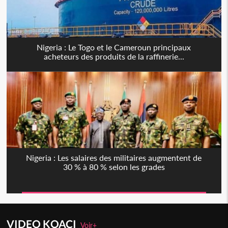
Nigeria : Le Togo et le Cameroun principaux
acheteurs des produits de la raffinerie...
Nigeria : Les salaires des militaires augmentent de
30 % à 80 % selon les grades
VIDEO KOACI
Voir+