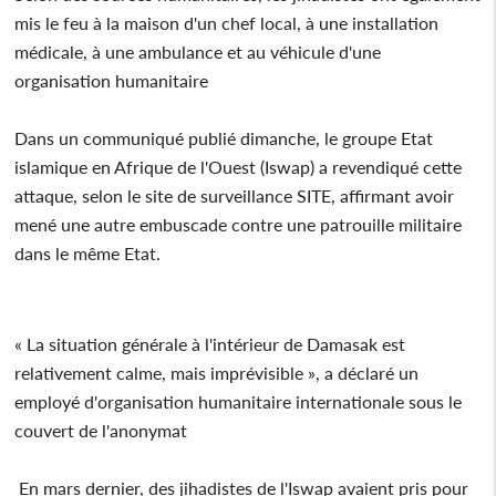
mis le feu à la maison d'un chef local, à une installation
médicale, à une ambulance et au véhicule d'une
organisation humanitaire
Dans un communiqué publié dimanche, le groupe Etat
islamique en Afrique de l'Ouest (Iswap) a revendiqué cette
attaque, selon le site de surveillance SITE, affirmant avoir
mené une autre embuscade contre une patrouille militaire
dans le même Etat.
« La situation générale à l'intérieur de Damasak est
relativement calme, mais imprévisible », a déclaré un
employé d'organisation humanitaire internationale sous le
couvert de l'anonymat
En mars dernier, des jihadistes de l'Iswap avaient pris pour