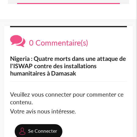
0 Commentaire(s)
Nigeria : Quatre morts dans une attaque de
l'ISWAP contre des installations
humanitaires à Damasak
Veuillez vous connecter pour commenter ce
contenu.
Votre avis nous intéresse.
Se Connecter