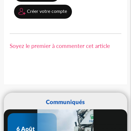
Créer votre compte
Soyez le premier à commenter cet article
Communiqués
6 Août