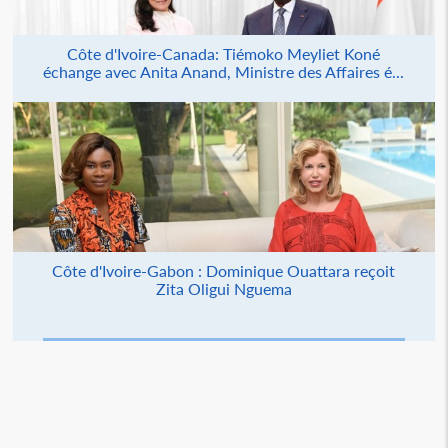
Côte d'Ivoire-Canada: Tiémoko Meyliet Koné
échange avec Anita Anand, Ministre des Affaires é...
Côte d'Ivoire-Gabon : Dominique Ouattara reçoit
Zita Oligui Nguema