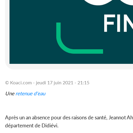
© Koaci.com - jeudi 17 juin 2021 - 21:15
Une
retenue d'eau
Après un an absence pour des raisons de santé, Jeannot Ah
département de Didiévi.