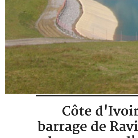
Côte d'Ivoir
barrage de Rav