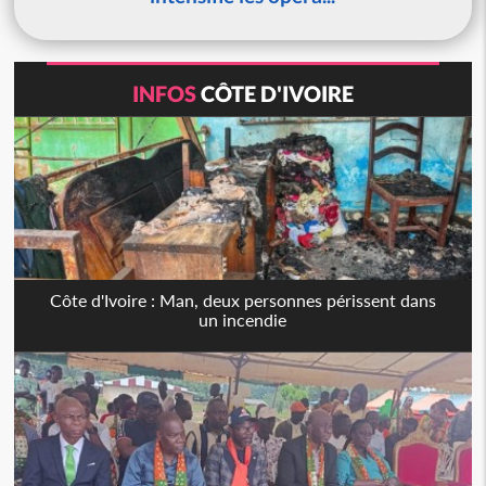
INFOS
CÔTE D'IVOIRE
Côte d'Ivoire : Man, deux personnes périssent dans
un incendie