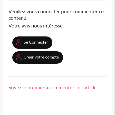
Veuillez vous connecter pour commenter ce
contenu.
Votre avis nous intéresse.
Se Connecter
Créer votre compte
Soyez le premier à commenter cet article