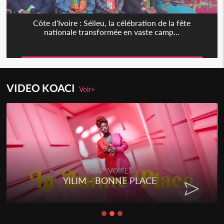
Côte d'Ivoire : Séileu, la célébration de la fête
nationale transformée en vaste camp...
VIDEO KOACI
Voir+
RAP IVOIRE
YILIM - BONNE PLACE