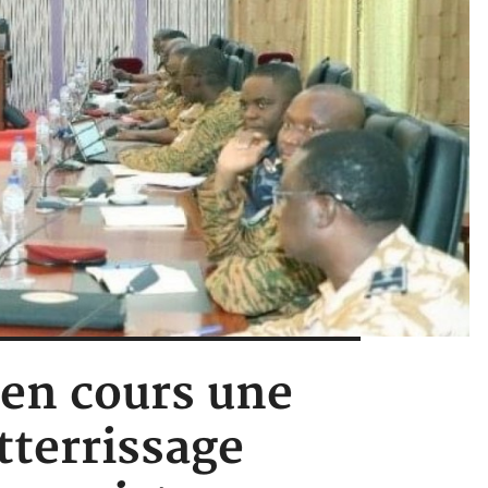
 en cours une
tterrissage