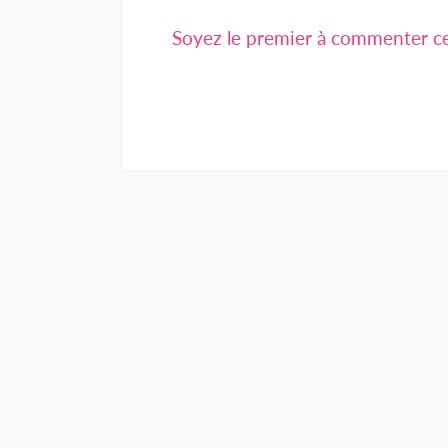
Soyez le premier à commenter cet