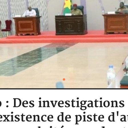
 : Des investigations
xistence de piste d'a