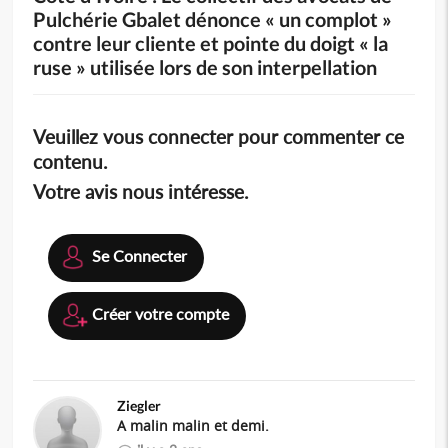
Pulchérie Gbalet dénonce « un complot »
contre leur cliente et pointe du doigt « la
ruse » utilisée lors de son interpellation
Veuillez vous connecter pour commenter ce
contenu.
Votre avis nous intéresse.
Se Connecter
Créer votre compte
Ziegler
A malin malin et demi.