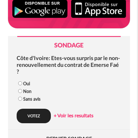
SONDAGE
Côte d'Ivoire: Etes-vous surpris par le non-
renouvellement du contrat de Emerse Faé
?
Oui
Non
Sans avis
+ Voir les resultats