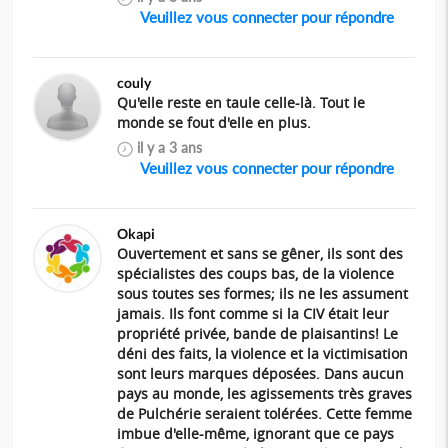
Veuillez vous connecter pour répondre
couly
Qu'elle reste en taule celle-là. Tout le
monde se fout d'elle en plus.
il y a 3 ans
Veuillez vous connecter pour répondre
Okapi
Ouvertement et sans se gêner, ils sont des
spécialistes des coups bas, de la violence
sous toutes ses formes; ils ne les assument
jamais. Ils font comme si la CIV était leur
propriété privée, bande de plaisantins! Le
déni des faits, la violence et la victimisation
sont leurs marques déposées. Dans aucun
pays au monde, les agissements très graves
de Pulchérie seraient tolérées. Cette femme
imbue d'elle-même, ignorant que ce pays