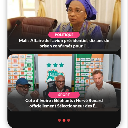
POLITIQUE
Mali : Affaire de l'avion présidentiel, dix ans de
prison confirmés pour l'...
SPORT
Côte d'Ivoire : Éléphants : Hervé Renard
officiellement Sélectionneur des É...