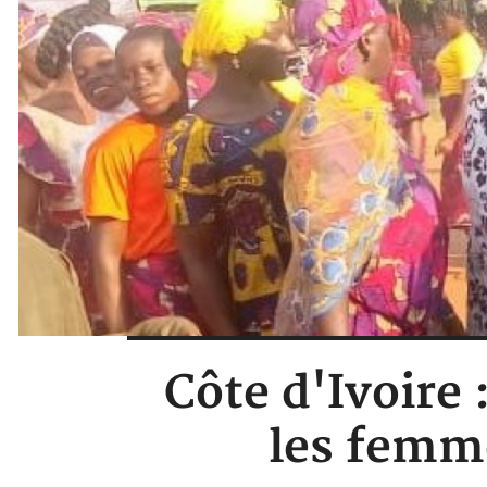
Côte d'Ivoire 
les femm