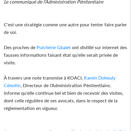
Le communiqué de l’Administration Pénitentiaire
C'est une stratégie comme une autre pour tenter faire parler
de soi.
Des proches de
Pulchérie Gbalet
ont distillé sur internet des
fausses informations faisant état qu'elle serait privée de
visite.
À travers une note transmise à KOACI,
Kamin Doheuly
Célestin
, Directeur de l’Administration Pénitentiaire,
informe qu'elle continue bel et bien de recevoir des visites,
dont celle régulière de ses avocats, dans le respect de la
réglementation en vigueur.