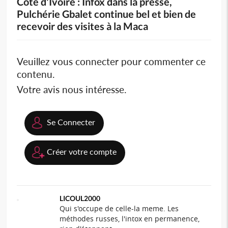
Côte d'Ivoire : Infox dans la presse,
Pulchérie Gbalet continue bel et bien de
recevoir des visites à la Maca
Veuillez vous connecter pour commenter ce
contenu.
Votre avis nous intéresse.
Se Connecter
Créer votre compte
LICOUL2000
Qui s'occupe de celle-la meme. Les
méthodes russes, l'intox en permanence,