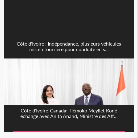
Côte d'Ivoire : Indépendance, plusieurs véhicules
mis en fourrière pour conduite en s...
Côte d'Ivoire-Canada: Tiémoko Meyliet Koné
échange avec Anita Anand, Ministre des Aff...