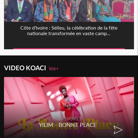
Côte d'Ivoire : Séileu, la célébration de la fête
nationale transformée en vaste camp...
VIDEO KOACI
Voir+
RAP IVOIRE
YILIM - BONNE PLACE