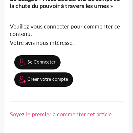
la chute du pouvoir à travers les urnes »
Veuillez vous connecter pour commenter ce
contenu.
Votre avis nous intéresse.
Se Connecter
Créer votre compte
Soyez le premier à commenter cet article