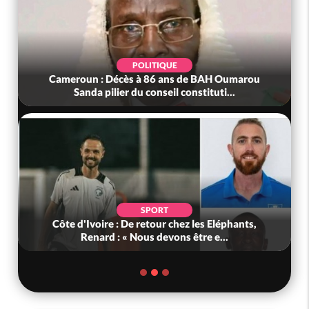
POLITIQUE
Cameroun : Décès à 86 ans de BAH Oumarou
Sanda pilier du conseil constituti...
SPORT
Côte d'Ivoire : De retour chez les Eléphants,
Renard : « Nous devons être e...