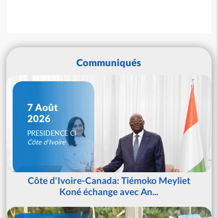
Communiqués
7 Août
2026
PRESIDENCE CI
Côte d'Ivoire
Côte d'Ivoire-Canada: Tiémoko Meyliet
Koné échange avec An...