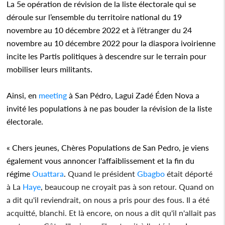
La 5e opération de révision de la liste électorale qui se
déroule sur l’ensemble du territoire national du 19
novembre au 10 décembre 2022 et à l’étranger du 24
novembre au 10 décembre 2022 pour la diaspora ivoirienne
incite les Partis politiques à descendre sur le terrain pour
mobiliser leurs militants.
Ainsi, en
meeting
à San Pédro, Lagui Zadé Éden Nova a
invité les populations à ne pas bouder la révision de la liste
électorale.
« Chers jeunes, Chères Populations de San Pedro, je viens
également vous annoncer l'affaiblissement et la fin du
régime
Ouattara
.
Quand le président
Gbagbo
était déporté
à La
Haye
, beaucoup ne croyait pas à son retour. Quand on
a dit qu'il reviendrait, on nous a pris pour des fous. Il a été
acquitté, blanchi. Et là encore, on nous a dit qu'il n'allait pas