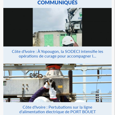
COMMUNIQUÉS
Côte d'Ivoire : À Yopougon, la SODECI intensifie les
opérations de curage pour accompagner l...
Côte d'Ivoire : Pertubations sur la ligne
d'alimentation électrique de PORT BOUET