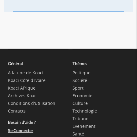
Général
Thèmes
A la une de Koaci
Politique
Koaci Côte d'Ivoire
Société
Koaci Afrique
Sport
Archives Koaci
Economie
Conditions d'utilisation
Culture
Contacts
Technologie
Tribune
Besoin d'aide ?
Evènement
Se Connecter
Santé