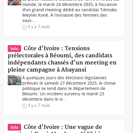
monde, le mardi 24 décembre 2025, à l’occasion
d’un grand meeting dédié au candidat Tiémoko
Meyliet Koné. À l’initiative des femmes des
sous-...
il y a 7 mois
Côte d'Ivoire : Tensions
Info
prélectorales à Béoumi, des candidats
indépendants chassés d'un meeting en
pleine campagne à Abayansi
À quelques jours des élections législatives
prévues le samedi 27 décembre 2025, le climat
politique se tend dans le département de
Béoumi. Un incident survenu le mardi 23
décembre dans le vi...
il y a 7 mois
Côte d'Ivoire : Une vague de
Info