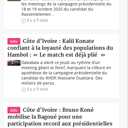
les meetings de la campagne présidentielle du
18 et 19 octobre 2025 du candidat du
Rassemblemen...
il y a 9 mois
Côte d'Ivoire : Kalil Konate
Info
confiant à la loyauté des populations du
Hambol : « Le match est déjà plié »
Dabakala a vibré ce jeudi au rythme d’un
meeting géant et festif, marquant la clôture en
apothéose de la campagne présidentielle du
candidat du RHDP, Alassane Ouattara. Des
milliers de perso...
il y a 9 mois
Côte d'Ivoire : Bruno Koné
Info
mobilise la Bagoué pour une
participation record aux présidentielles