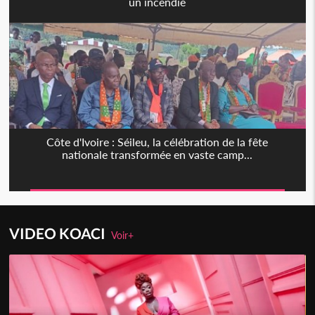
un incendie
Côte d'Ivoire : Séileu, la célébration de la fête
nationale transformée en vaste camp...
VIDEO KOACI
Voir+