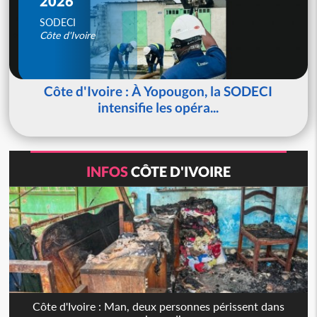
2026
SODECI
Côte d'Ivoire
Côte d'Ivoire : À Yopougon, la SODECI
intensifie les opéra...
INFOS
CÔTE D'IVOIRE
Côte d'Ivoire : Man, deux personnes périssent dans