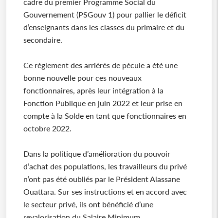
cadre du premier Programme Social du
Gouvernement (PSGouv 1) pour pallier le déficit
d’enseignants dans les classes du primaire et du
secondaire.
Ce règlement des arriérés de pécule a été une
bonne nouvelle pour ces nouveaux
fonctionnaires, après leur intégration à la
Fonction Publique en juin 2022 et leur prise en
compte à la Solde en tant que fonctionnaires en
octobre 2022.
Dans la politique d’amélioration du pouvoir
d’achat des populations, les travailleurs du privé
n’ont pas été oubliés par le Président Alassane
Ouattara. Sur ses instructions et en accord avec
le secteur privé, ils ont bénéficié d’une
revalorisation du Salaire Minimum