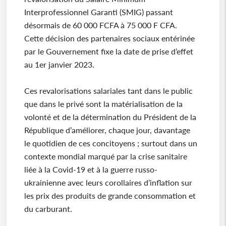
Interprofessionnel Garanti (SMIG) passant
désormais de 60 000 FCFA à 75 000 F CFA.
Cette décision des partenaires sociaux entérinée
par le Gouvernement fixe la date de prise d’effet
au 1er janvier 2023.
Ces revalorisations salariales tant dans le public
que dans le privé sont la matérialisation de la
volonté et de la détermination du Président de la
République d’améliorer, chaque jour, davantage
le quotidien de ces concitoyens ; surtout dans un
contexte mondial marqué par la crise sanitaire
liée à la Covid-19 et à la guerre russo-
ukrainienne avec leurs corollaires d’inflation sur
les prix des produits de grande consommation et
du carburant.