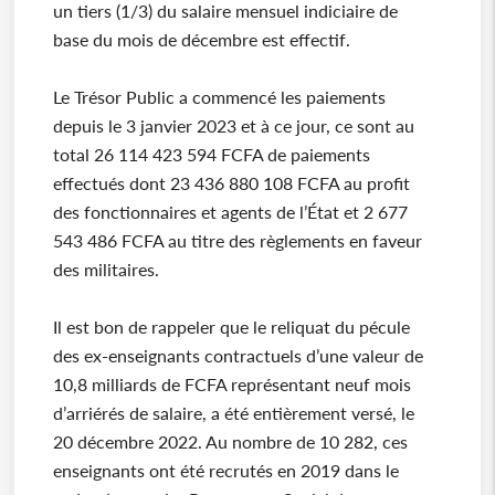
un tiers (1/3) du salaire mensuel indiciaire de
base du mois de décembre est effectif.
Le Trésor Public a commencé les paiements
depuis le 3 janvier 2023 et à ce jour, ce sont au
total 26 114 423 594 FCFA de paiements
effectués dont 23 436 880 108 FCFA au profit
des fonctionnaires et agents de l’État et 2 677
543 486 FCFA au titre des règlements en faveur
des militaires.
Il est bon de rappeler que le reliquat du pécule
des ex-enseignants contractuels d’une valeur de
10,8 milliards de FCFA représentant neuf mois
d’arriérés de salaire, a été entièrement versé, le
20 décembre 2022. Au nombre de 10 282, ces
enseignants ont été recrutés en 2019 dans le