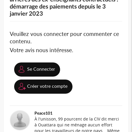
démarrage des paiements depuis le 3
janvier 2023
Veuillez vous connecter pour commenter ce
contenu.
Votre avis nous intéresse.
Se Connecter
Créer votre compte
Peace101
À l'unisson, 99 pourcent de la CIV dit merci
à Ouattara qui ne ménage aucun effort
pour les travailleurs de notre pays... Même